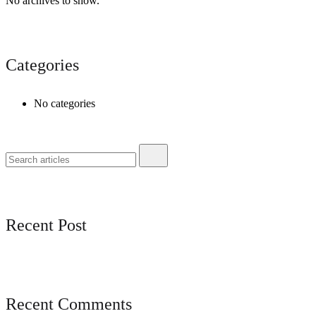
No archives to show.
Categories
No categories
Recent Post
Recent Comments