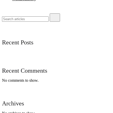
Recent Posts
Recent Comments
No comments to show.
Archives