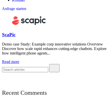
Kontakt
Anfrage starten
ScaPic
Demo case Study: Example corp innovative solutions Overview
Discover how scale rapid enhances cutting-edge chatbots. Explore
how intelligent phone agents...
Read more
Recent Comments