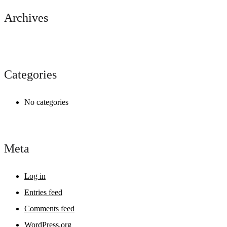
Archives
Categories
No categories
Meta
Log in
Entries feed
Comments feed
WordPress.org