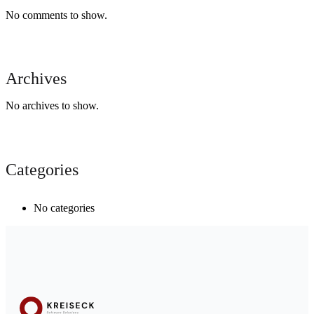
No comments to show.
Archives
No archives to show.
Categories
No categories