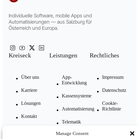
Individuelle Software, mobile Apps und
Automatisierungen — aus Salzburg für
Österreich und Europa.
Kreiseck
Leistungen
Rechtliches
Über uns
App-
Impressum
Entwicklung
Karriere
Datenschutz
Kassensysteme
Lösungen
Cookie-
Automatisierung
Richtlinie
Kontakt
Telematik
FAQ
Manage Consent
Komplettlösungen