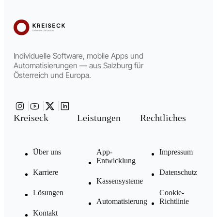
Individuelle Software, mobile Apps und
Automatisierungen — aus Salzburg für
Österreich und Europa.
Kreiseck
Leistungen
Rechtliches
Über uns
App-
Impressum
Entwicklung
Karriere
Datenschutz
Kassensysteme
Lösungen
Cookie-
Automatisierung
Richtlinie
Kontakt