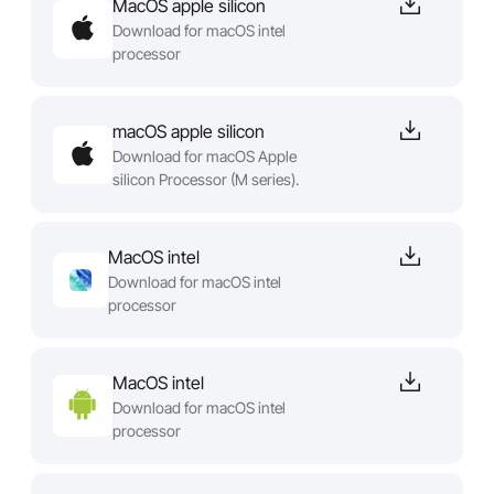
MacOS apple silicon
Download for macOS intel
processor
macOS apple silicon
Download for macOS Apple
silicon Processor (M series).
MacOS intel
Download for macOS intel
processor
MacOS intel
Download for macOS intel
processor