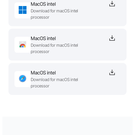
MacOS intel
Download for macOS intel
processor
MacOS intel
Download for macOS intel
processor
MacOS intel
Download for macOS intel
processor