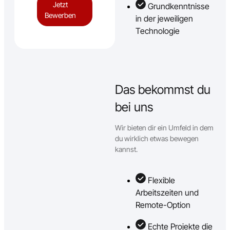
Jetzt
Grundkenntnisse
Bewerben
in der jeweiligen
Technologie
Das bekommst du
bei uns
Wir bieten dir ein Umfeld in dem
du wirklich etwas bewegen
kannst.
Flexible
Arbeitszeiten und
Remote-Option
Echte Projekte die