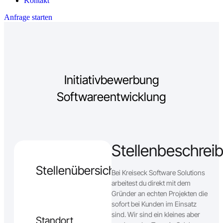
Kontakt
Anfrage starten
Initiativbewerbung
Softwareentwicklung
Stellenbeschrei
Stellenübersicht
Bei Kreiseck Software Solutions
arbeitest du direkt mit dem
Gründer an echten Projekten die
sofort bei Kunden im Einsatz
sind. Wir sind ein kleines aber
Standort