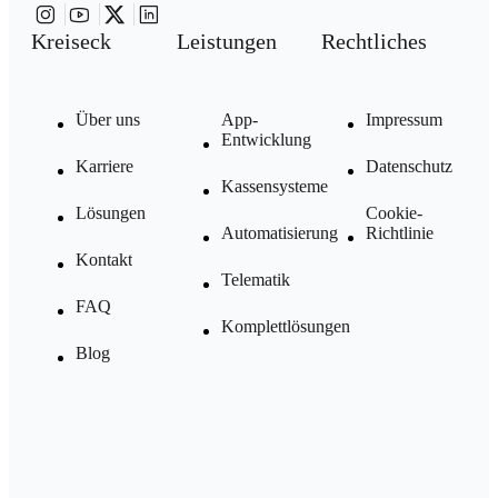
Kreiseck
Leistungen
Rechtliches
Über uns
App-
Impressum
Entwicklung
Karriere
Datenschutz
Kassensysteme
Lösungen
Cookie-
Automatisierung
Richtlinie
Kontakt
Telematik
FAQ
Komplettlösungen
Blog