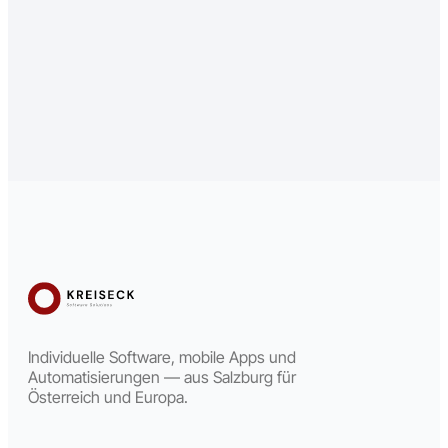
Individuelle Software, mobile Apps und
Automatisierungen — aus Salzburg für
Österreich und Europa.